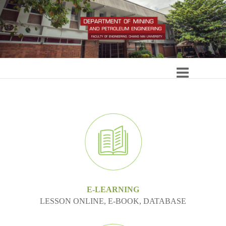
E-LEARNING
LESSON ONLINE, E-BOOK, DATABASE