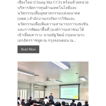
เชียงใหม่ (Chiang Mai CCS) พร้อมด้วยหน่วย
บริหารจัดการทุนด้านเทคโนโลยีและ
นวัตกรรมเพื่ออุตสาหกรรมแห่งอนาคต
(บพค.) สำนักงานเร่งรัดการวิจัยและ
นวัตกรรมเพื่อเพิ่มความสามารถการแข่งขัน
และการพัฒนาพื้นที่ (องค์การมหาชน) ได้
เข้าเยี่ยมคารวะ นายณัฐวัฒน์ กฤษณามระ
เอกอัครราชทูต ณ กรุงลอนดอน ณ...
Read More