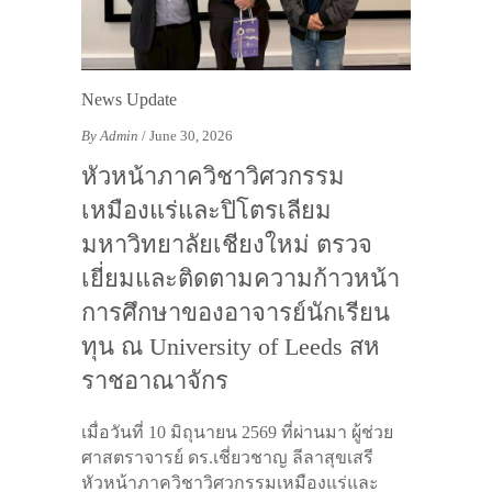
News Update
By Admin
/ June 30, 2026
หัวหน้าภาควิชาวิศวกรรม
เหมืองแร่และปิโตรเลียม
มหาวิทยาลัยเชียงใหม่ ตรวจ
เยี่ยมและติดตามความก้าวหน้า
การศึกษาของอาจารย์นักเรียน
ทุน ณ University of Leeds สห
ราชอาณาจักร
เมื่อวันที่ 10 มิถุนายน 2569 ที่ผ่านมา ผู้ช่วย
ศาสตราจารย์ ดร.เชี่ยวชาญ ลีลาสุขเสรี
หัวหน้าภาควิชาวิศวกรรมเหมืองแร่และ