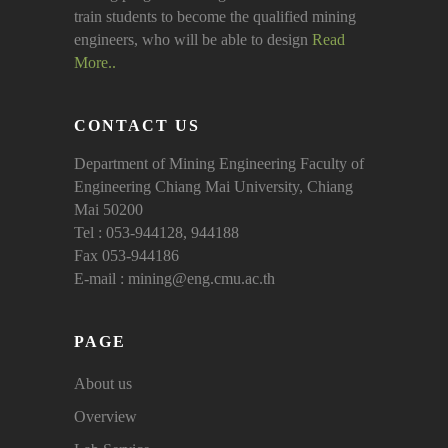
train students to become the qualified mining
engineers, who will be able to design
Read
More..
CONTACT US
Department of Mining Engineering Faculty of
Engineering Chiang Mai University, Chiang
Mai 50200
Tel : 053-944128, 944188
Fax 053-944186
E-mail : mining@eng.cmu.ac.th
PAGE
About us
Overview