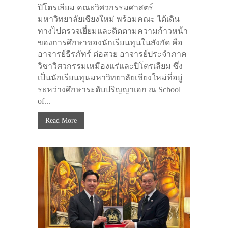
ปิโตรเลียม คณะวิศวกรรมศาสตร์
มหาวิทยาลัยเชียงใหม่ พร้อมคณะ ได้เดิน
ทางไปตรวจเยี่ยมและติดตามความก้าวหน้า
ของการศึกษาของนักเรียนทุนในสังกัด คือ
อาจารย์ธีรภัทร์ ต่อสวย อาจารย์ประจำภาค
วิชาวิศวกรรมเหมืองแร่และปิโตรเลียม ซึ่ง
เป็นนักเรียนทุนมหาวิทยาลัยเชียงใหม่ที่อยู่
ระหว่างศึกษาระดับปริญญาเอก ณ School
of...
Read More