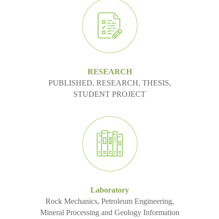
RESEARCH
PUBLISHED, RESEARCH, THESIS,
STUDENT PROJECT
Laboratory
Rock Mechanics, Petroleum Engineering,
Mineral Processing and Geology Information