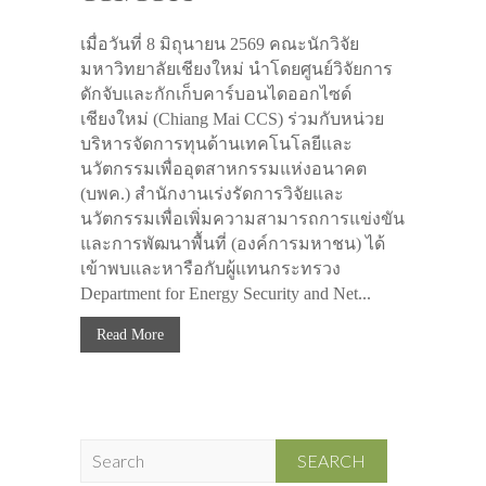
เมื่อวันที่ 8 มิถุนายน 2569 คณะนักวิจัย
มหาวิทยาลัยเชียงใหม่ นำโดยศูนย์วิจัยการ
ดักจับและกักเก็บคาร์บอนไดออกไซด์
เชียงใหม่ (Chiang Mai CCS) ร่วมกับหน่วย
บริหารจัดการทุนด้านเทคโนโลยีและ
นวัตกรรมเพื่ออุตสาหกรรมแห่งอนาคต
(บพค.) สำนักงานเร่งรัดการวิจัยและ
นวัตกรรมเพื่อเพิ่มความสามารถการแข่งขัน
และการพัฒนาพื้นที่ (องค์การมหาชน) ได้
เข้าพบและหารือกับผู้แทนกระทรวง
Department for Energy Security and Net...
Read More
S
e