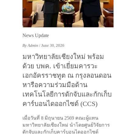
News Update
By Admin
/ June 30, 2026
มหาวิทยาลัยเชียงใหม่ พร้อม
ด้วย บพค. เข้าเยี่ยมคารวะ
เอกอัครราชทูต ณ กรุงลอนดอน
หารือความร่วมมือด้าน
เทคโนโลยีการดักจับและกักเก็บ
คาร์บอนไดออกไซด์ (CCS)
เมื่อวันที่ 8 มิถุนายน 2569 คณะผู้แทน
มหาวิทยาลัยเชียงใหม่ นำโดยศูนย์วิจัยการ
ดักจับและกักเก็บคาร์บอนไดออกไซด์