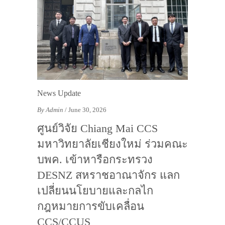
News Update
By Admin
/ June 30, 2026
ศูนย์วิจัย Chiang Mai CCS
มหาวิทยาลัยเชียงใหม่ ร่วมคณะ
บพค. เข้าหารือกระทรวง
DESNZ สหราชอาณาจักร แลก
เปลี่ยนนโยบายและกลไก
กฎหมายการขับเคลื่อน
CCS/CCUS