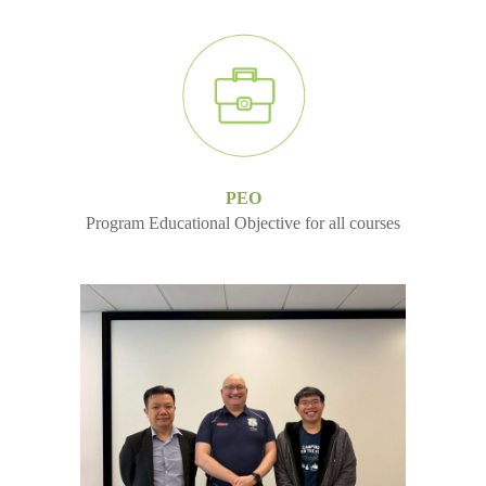
PEO
Program Educational Objective for all courses