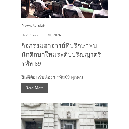
News Update
By Admin
/ June 30, 2026
กิจกรรมอาจารย์ที่ปรึกษาพบ
นักศึกษาใหม่ระดับปริญญาตรี
รหัส 69
ยินดีต้อนรับน้องๆ รหัส69 ทุกคน
Read More